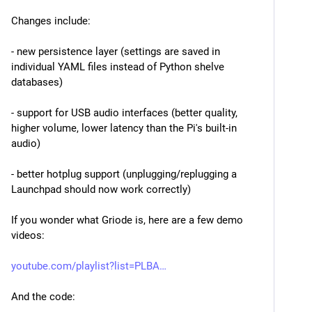
Changes include:
- new persistence layer (settings are saved in 
individual YAML files instead of Python shelve 
databases)
- support for USB audio interfaces (better quality, 
higher volume, lower latency than the Pi's built-in 
audio)
- better hotplug support (unplugging/replugging a 
Launchpad should now work correctly)
If you wonder what Griode is, here are a few demo 
videos:
youtube.com/playlist?list=PLBA
And the code: