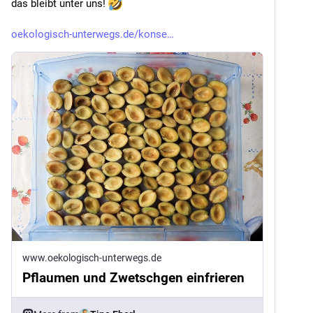
das bleibt unter uns! 
oekologisch-unterwegs.de/konse
www.oekologisch-unterwegs.de
Pflaumen und Zwetschgen einfrieren