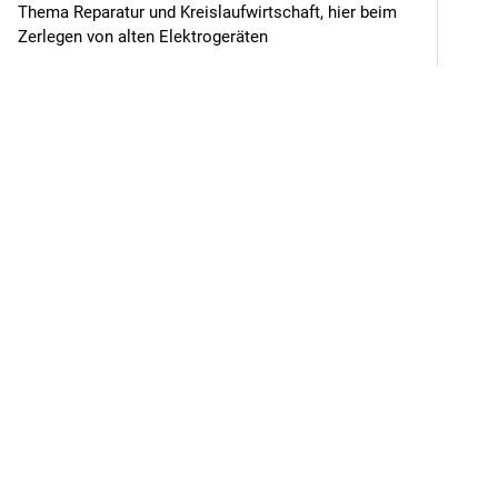
Thema Reparatur und Kreislaufwirtschaft, hier beim 
Zerlegen von alten Elektrogeräten
Hide